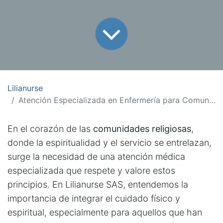
Lilianurse
Atención Especializada en Enfermería para Comunidades Religiosas
En el corazón de las
comunidades religiosas
,
donde la espiritualidad y el servicio se entrelazan,
surge la necesidad de una atención médica
especializada que respete y valore estos
principios. En
Lilianurse SAS
, entendemos la
importancia de integrar el cuidado físico y
espiritual, especialmente para aquellos que han