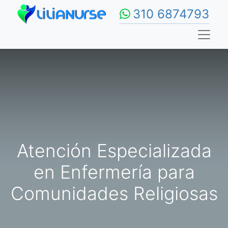
310 6874793
Atención Especializada
en Enfermería para
Comunidades Religiosas