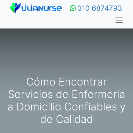
310 6874793
Cómo Encontrar
Servicios de Enfermería
a Domicilio Confiables y
de Calidad