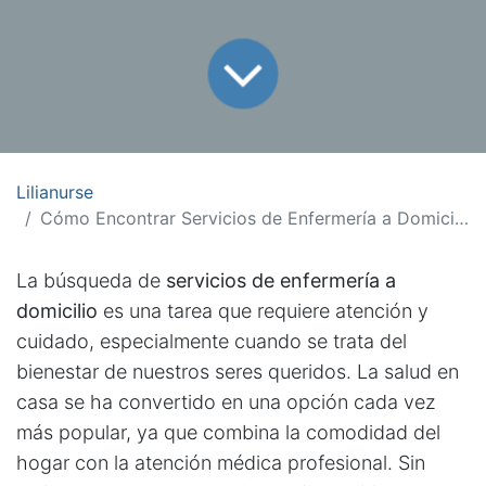
Lilianurse
Cómo Encontrar Servicios de Enfermería a Domicilio Confiables y de Calidad
La búsqueda de
servicios de enfermería a
domicilio
es una tarea que requiere atención y
cuidado, especialmente cuando se trata del
bienestar de nuestros seres queridos. La salud en
casa se ha convertido en una opción cada vez
más popular, ya que combina la comodidad del
hogar con la atención médica profesional. Sin