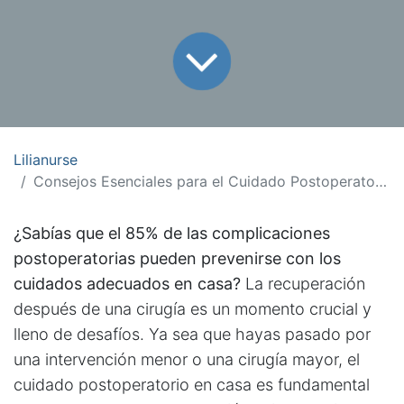
Lilianurse
Consejos Esenciales para el Cuidado Postoperatorio en Casa
¿Sabías que el 85% de las complicaciones
postoperatorias pueden prevenirse con los
cuidados adecuados en casa?
La recuperación
después de una cirugía es un momento crucial y
lleno de desafíos. Ya sea que hayas pasado por
una intervención menor o una cirugía mayor, el
cuidado postoperatorio en casa es fundamental