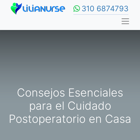
310 6874793
Consejos Esenciales
para el Cuidado
Postoperatorio en Casa