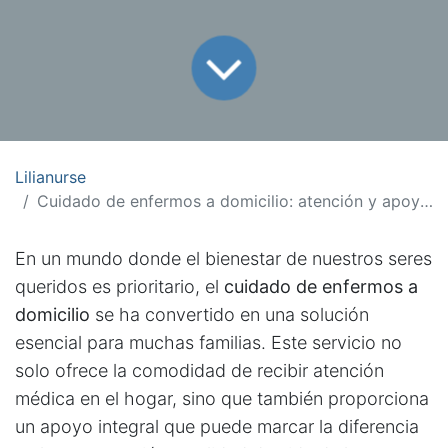
Lilianurse
Cuidado de enfermos a domicilio: atención y apoyo integral
En un mundo donde el bienestar de nuestros seres
queridos es prioritario, el
cuidado de enfermos a
domicilio
se ha convertido en una solución
esencial para muchas familias. Este servicio no
solo ofrece la comodidad de recibir atención
médica en el hogar, sino que también proporciona
un apoyo integral que puede marcar la diferencia