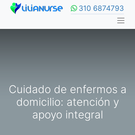
310 6874793
Cuidado de enfermos a
domicilio: atención y
apoyo integral