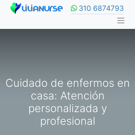
310 6874793
Cuidado de enfermos en
casa: Atención
personalizada y
profesional