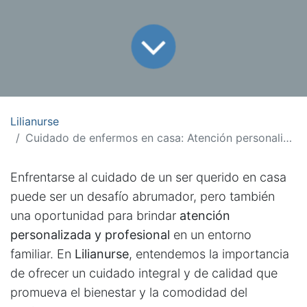
Lilianurse
Cuidado de enfermos en casa: Atención personalizada y profesional
Enfrentarse al cuidado de un ser querido en casa
puede ser un desafío abrumador, pero también
una oportunidad para brindar
atención
personalizada y profesional
en un entorno
familiar. En
Lilianurse
, entendemos la importancia
de ofrecer un cuidado integral y de calidad que
promueva el bienestar y la comodidad del