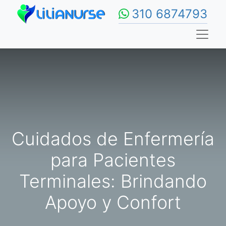
310 6874793
Cuidados de Enfermería
para Pacientes
Terminales: Brindando
Apoyo y Confort