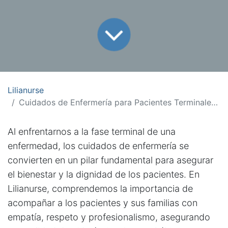
Lilianurse
Cuidados de Enfermería para Pacientes Terminales: Brindando Apoyo y Confort
Al enfrentarnos a la fase terminal de una
enfermedad, los cuidados de enfermería se
convierten en un pilar fundamental para asegurar
el bienestar y la dignidad de los pacientes. En
Lilianurse, comprendemos la importancia de
acompañar a los pacientes y sus familias con
empatía, respeto y profesionalismo, asegurando