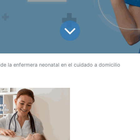
l de la enfermera neonatal en el cuidado a domicilio