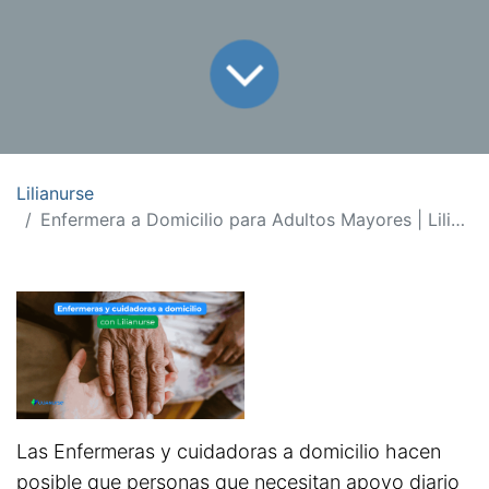
Lilianurse
Enfermera a Domicilio para Adultos Mayores | Lilianurse
Las Enfermeras y cuidadoras a domicilio hacen
posible que personas que necesitan apoyo diario