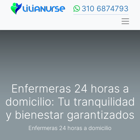
310 6874793
Enfermeras 24 horas a
domicilio: Tu tranquilidad
y bienestar garantizados
Enfermeras 24 horas a domicilio