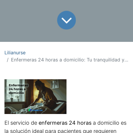
Lilianurse
Enfermeras 24 horas a domicilio: Tu tranquilidad y bienestar garantizados
El servicio de
enfermeras 24 horas
a domicilio es
la solución ideal para pacientes que requieren