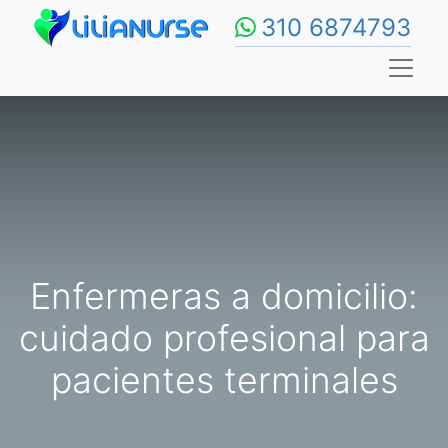
310 6874793
Enfermeras a domicilio:
cuidado profesional para
pacientes terminales