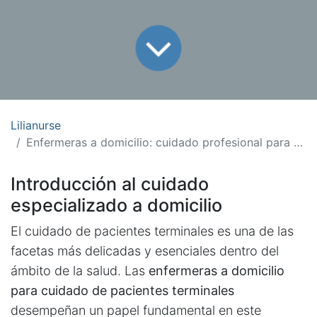
Lilianurse
Enfermeras a domicilio: cuidado profesional para pacientes terminales
Introducción al cuidado
especializado a domicilio
El cuidado de pacientes terminales es una de las
facetas más delicadas y esenciales dentro del
ámbito de la salud. Las
enfermeras a domicilio
para cuidado de pacientes terminales
desempeñan un papel fundamental en este