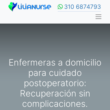
310 6874793
Enfermeras a domicilio
para cuidado
postoperatorio:
Recuperación sin
complicaciones.