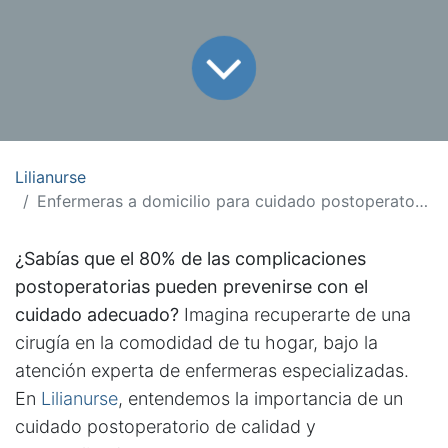
Lilianurse
Enfermeras a domicilio para cuidado postoperatorio: Recuperación sin complicaciones.
¿Sabías que el 80% de las complicaciones
postoperatorias pueden prevenirse con el
cuidado adecuado?
Imagina recuperarte de una
cirugía en la comodidad de tu hogar, bajo la
atención experta de enfermeras especializadas.
En
Lilianurse
, entendemos la importancia de un
cuidado postoperatorio de calidad y