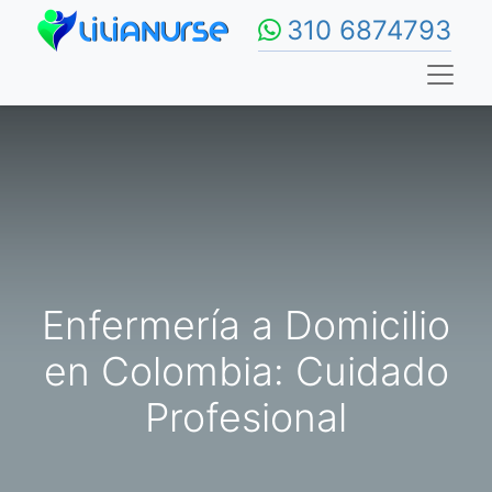
310 6874793
Enfermería a Domicilio
en Colombia: Cuidado
Profesional