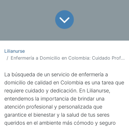
Lilianurse
Enfermería a Domicilio en Colombia: Cuidado Profesional
La búsqueda de un servicio de enfermería a
domicilio de calidad en Colombia es una tarea que
requiere cuidado y dedicación. En Lilianurse,
entendemos la importancia de brindar una
atención profesional y personalizada que
garantice el bienestar y la salud de tus seres
queridos en el ambiente más cómodo y seguro