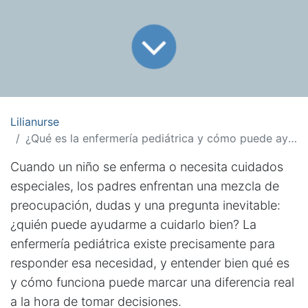
Lilianurse
¿Qué es la enfermería pediátrica y cómo puede ayudar a tu hijo?
Cuando un niño se enferma o necesita cuidados
especiales, los padres enfrentan una mezcla de
preocupación, dudas y una pregunta inevitable:
¿quién puede ayudarme a cuidarlo bien? La
enfermería pediátrica existe precisamente para
responder esa necesidad, y entender bien qué es
y cómo funciona puede marcar una diferencia real
a la hora de tomar decisiones.