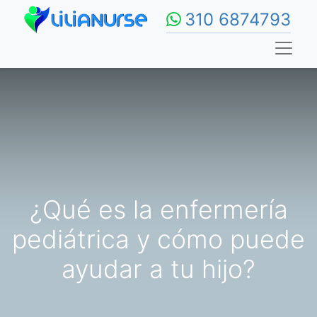
310 6874793
¿Qué es la enfermería
pediátrica y cómo puede
ayudar a tu hijo?