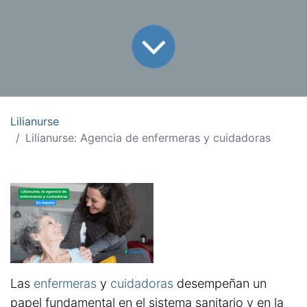
Lilianurse
Lilianurse: Agencia de enfermeras y cuidadoras
Las
enfermeras
y
cuidadoras
desempeñan un
papel fundamental en el sistema sanitario y en la