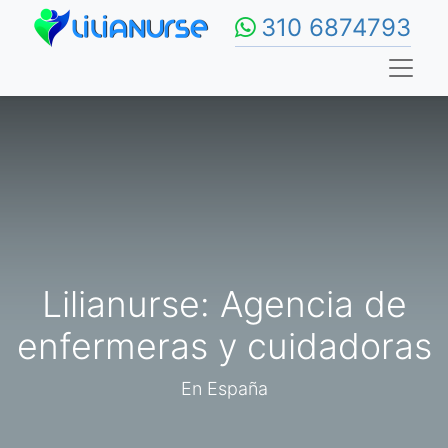
310 6874793
Lilianurse: Agencia de
enfermeras y cuidadoras
En España