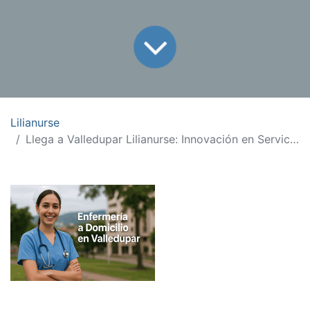
Lilianurse
Llega a Valledupar Lilianurse: Innovación en Servicios de Enfermería a Domicilio