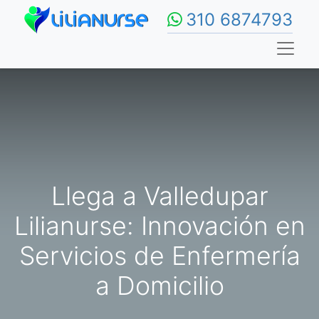
310 6874793
Llega a Valledupar
Lilianurse: Innovación en
Servicios de Enfermería
a Domicilio