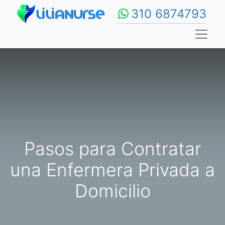
310 6874793
Pasos para Contratar
una Enfermera Privada a
Domicilio