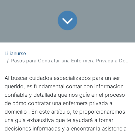
Lilianurse
Pasos para Contratar una Enfermera Privada a Domicilio
Al buscar cuidados especializados para un ser
querido, es fundamental contar con información
confiable y detallada que nos guíe en el proceso
de cómo contratar una enfermera privada a
domicilio . En este artículo, te proporcionaremos
una guía exhaustiva que te ayudará a tomar
decisiones informadas y a encontrar la asistencia