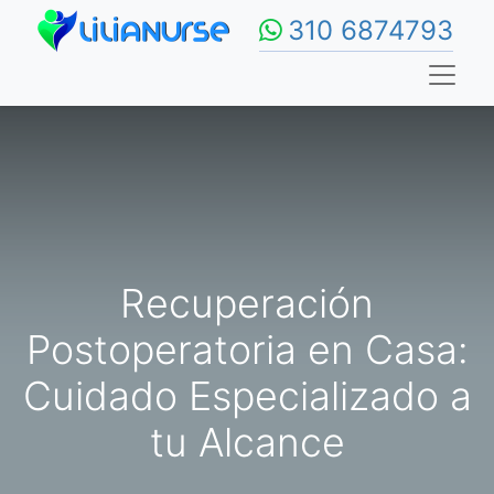
310 6874793
Recuperación
Postoperatoria en Casa:
Cuidado Especializado a
tu Alcance