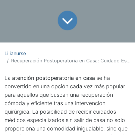
Lilianurse
Recuperación Postoperatoria en Casa: Cuidado Especializado a tu Alcance
La
atención postoperatoria en casa
se ha
convertido en una opción cada vez más popular
para aquellos que buscan una recuperación
cómoda y eficiente tras una intervención
quirúrgica. La posibilidad de recibir cuidados
médicos especializados sin salir de casa no solo
proporciona una comodidad inigualable, sino que