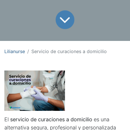
Lilianurse
Servicio de curaciones a domicilio
El
servicio de curaciones a domicilio
es una
alternativa segura, profesional y personalizada