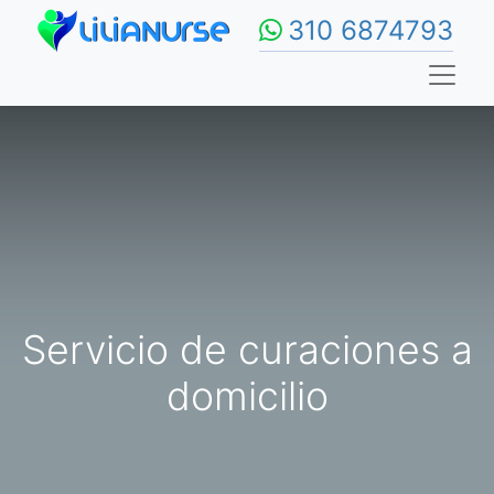
310 6874793
Servicio de curaciones a
domicilio