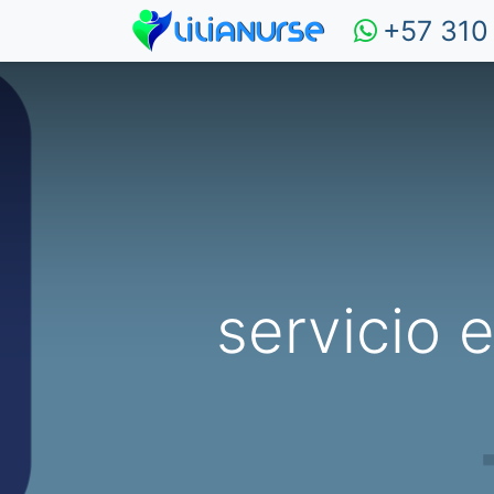
+57 310
servicio 