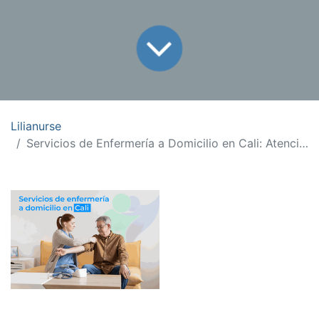
Lilianurse
Servicios de Enfermería a Domicilio en Cali: Atención Confiable Cerca de Ti