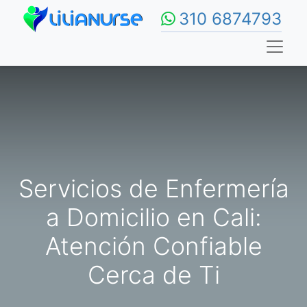
310 6874793
Servicios de Enfermería
a Domicilio en Cali:
Atención Confiable
Cerca de Ti