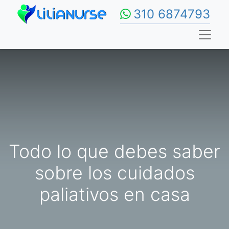
310 6874793
Todo lo que debes saber
sobre los cuidados
paliativos en casa