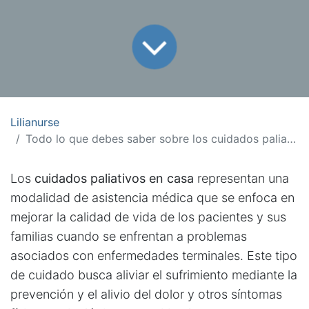
Lilianurse
Todo lo que debes saber sobre los cuidados paliativos en casa
Los
cuidados paliativos en casa
representan una
modalidad de asistencia médica que se enfoca en
mejorar la calidad de vida de los pacientes y sus
familias cuando se enfrentan a problemas
asociados con enfermedades terminales. Este tipo
de cuidado busca aliviar el sufrimiento mediante la
prevención y el alivio del dolor y otros síntomas