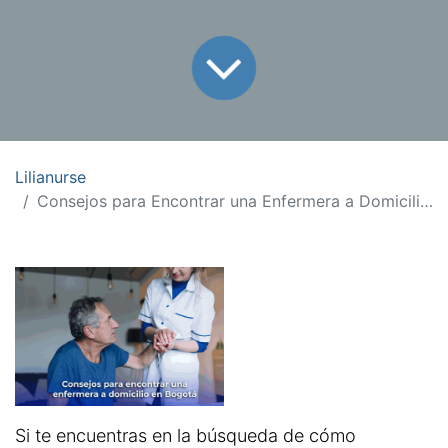
Lilianurse
Consejos para Encontrar una Enfermera a Domicilio en Bogotá
Si te encuentras en la búsqueda de cómo