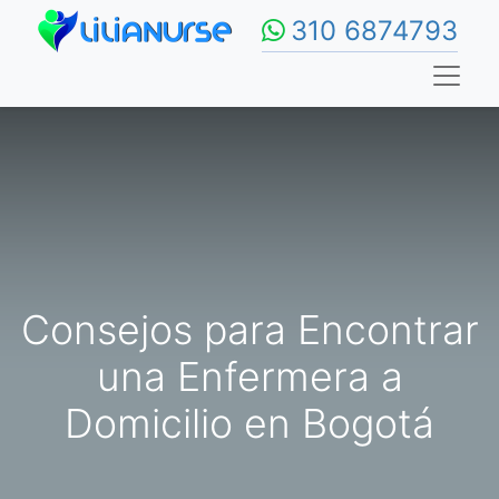
310 6874793
Consejos para Encontrar
una Enfermera a
Domicilio en Bogotá