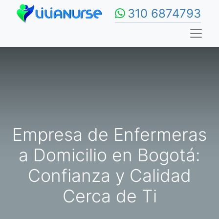
310 6874793
Empresa de Enfermeras
a Domicilio en Bogotá:
Confianza y Calidad
Cerca de Ti