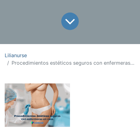
Lilianurse
Procedimientos estéticos seguros con enfermeras en casa