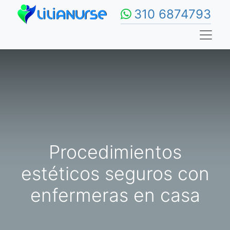
310 6874793
Procedimientos
estéticos seguros con
enfermeras en casa