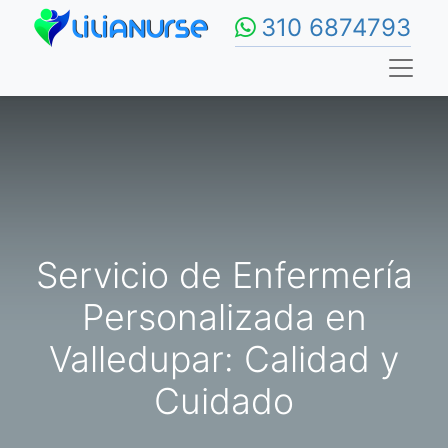
310 6874793
Servicio de Enfermería
Personalizada en
Valledupar: Calidad y
Cuidado