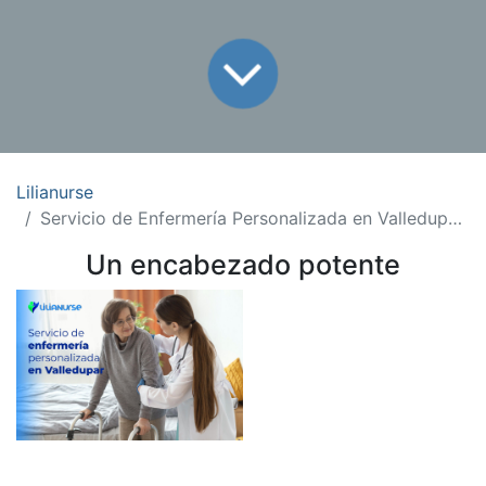
Lilianurse
Servicio de Enfermería Personalizada en Valledupar: Calidad y Cuidado
Un encabezado potente