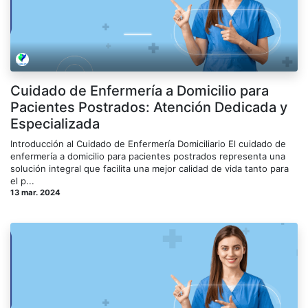
Cuidado de Enfermería a Domicilio para
Pacientes Postrados: Atención Dedicada y
Especializada
Introducción al Cuidado de Enfermería Domiciliario El cuidado de
enfermería a domicilio para pacientes postrados representa una
solución integral que facilita una mejor calidad de vida tanto para
el p...
13 mar. 2024